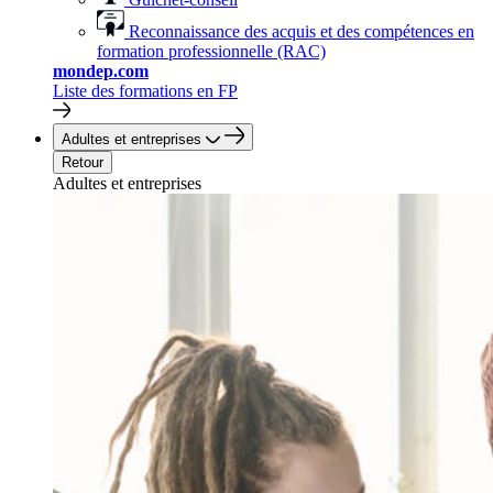
Reconnaissance des acquis et des compétences en
formation professionnelle (RAC)
mondep.com
Liste des formations en FP
Adultes et entreprises
Retour
Adultes et entreprises