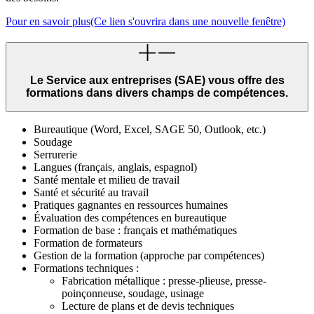
Pour en savoir plus
(Ce lien s'ouvrira dans une nouvelle fenêtre)
Le Service aux entreprises (SAE) vous offre des
formations dans divers champs de compétences.
Bureautique (Word, Excel, SAGE 50, Outlook, etc.)
Soudage
Serrurerie
Langues (français, anglais, espagnol)
Santé mentale et milieu de travail
Santé et sécurité au travail
Pratiques gagnantes en ressources humaines
Évaluation des compétences en bureautique
Formation de base : français et mathématiques
Formation de formateurs
Gestion de la formation (approche par compétences)
Formations techniques :
Fabrication métallique : presse-plieuse, presse-
poinçonneuse, soudage, usinage
Lecture de plans et de devis techniques