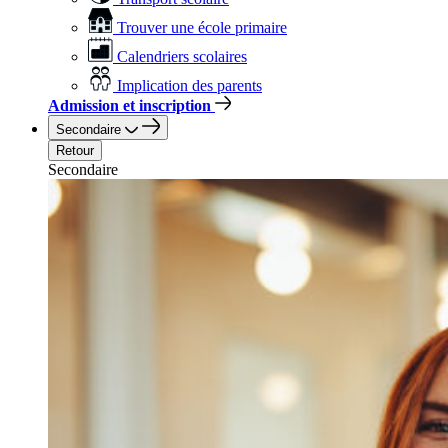
Trouver une école primaire
Calendriers scolaires
Implication des parents
Admission et inscription
Secondaire
Retour
Secondaire