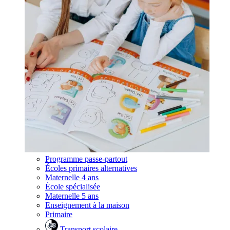
Programme passe-partout
Écoles primaires alternatives
Maternelle 4 ans
École spécialisée
Maternelle 5 ans
Enseignement à la maison
Primaire
Transport scolaire