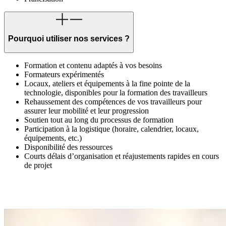
Pourquoi utiliser nos services ?
Formation et contenu adaptés à vos besoins
Formateurs expérimentés
Locaux, ateliers et équipements à la fine pointe de la
technologie, disponibles pour la formation des travailleurs
Rehaussement des compétences de vos travailleurs pour
assurer leur mobilité et leur progression
Soutien tout au long du processus de formation
Participation à la logistique (horaire, calendrier, locaux,
équipements, etc.)
Disponibilité des ressources
Courts délais d’organisation et réajustements rapides en cours
de projet