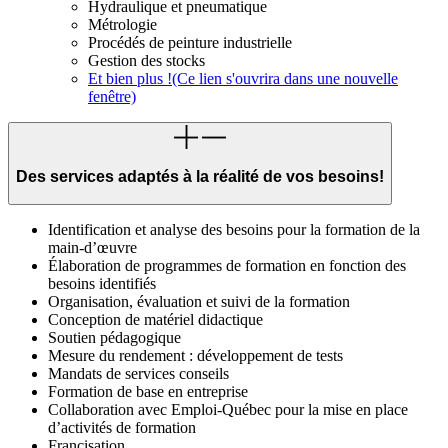
Hydraulique et pneumatique
Métrologie
Procédés de peinture industrielle
Gestion des stocks
Et bien plus !
(Ce lien s'ouvrira dans une nouvelle
fenêtre)
Des services adaptés à la réalité de vos besoins!
Identification et analyse des besoins pour la formation de la
main-d’œuvre
Élaboration de programmes de formation en fonction des
besoins identifiés
Organisation, évaluation et suivi de la formation
Conception de matériel didactique
Soutien pédagogique
Mesure du rendement : développement de tests
Mandats de services conseils
Formation de base en entreprise
Collaboration avec Emploi-Québec pour la mise en place
d’activités de formation
Francisation