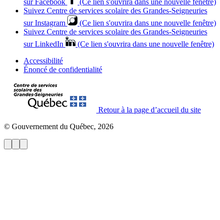
sur Facebook
(Ce lien s'ouvrira dans une nouvelle fenêtre)
Suivez Centre de services scolaire des Grandes‑Seigneuries
sur Instagram
(Ce lien s'ouvrira dans une nouvelle fenêtre)
Suivez Centre de services scolaire des Grandes‑Seigneuries
sur LinkedIn
(Ce lien s'ouvrira dans une nouvelle fenêtre)
Accessibilité
Énoncé de confidentialité
Retour à la page d’accueil du site
© Gouvernement du Québec, 2026