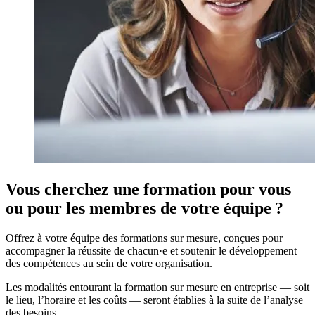
Vous cherchez une formation pour vous
ou pour les membres de votre équipe ?
Offrez à votre équipe des formations sur mesure, conçues pour
accompagner la réussite de chacun·e et soutenir le développement
des compétences au sein de votre organisation.
Les modalités entourant la formation sur mesure en entreprise — soit
le lieu, l’horaire et les coûts — seront établies à la suite de l’analyse
des besoins.