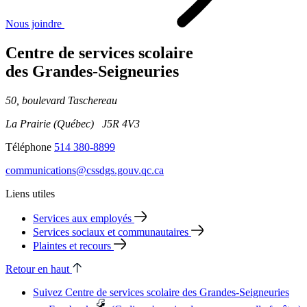
Nous joindre
Centre de services scolaire
des Grandes‑Seigneuries
50, boulevard Taschereau
La Prairie (Québec) J5R 4V3
Téléphone
514 380-8899
communications@cssdgs.gouv.qc.ca
Liens utiles
Services aux employés
Services sociaux et communautaires
Plaintes et recours
Retour en haut
Suivez Centre de services scolaire des Grandes‑Seigneuries