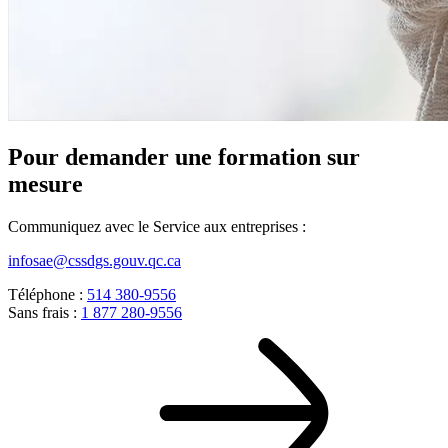
Pour demander une formation sur
mesure
Communiquez avec le Service aux entreprises :
infosae@cssdgs.gouv.qc.ca
Téléphone :
514 380-9556
Sans frais :
1 877 280-9556