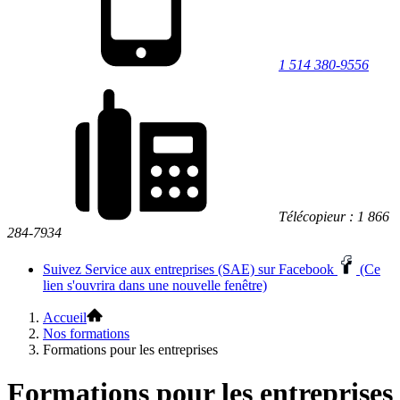
1 514 380-9556
Télécopieur : 1 866
284-7934
Suivez Service aux entreprises (SAE) sur Facebook
(Ce
lien s'ouvrira dans une nouvelle fenêtre)
Accueil
Nos formations
Formations pour les entreprises
Formations pour les entreprises